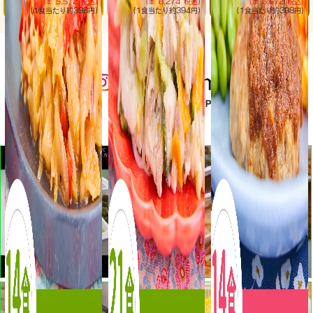
(¥ 5,572 税込)
(¥ 8,274 税込)
(¥ 5,572 税込)
(1食当たり
約398円)
(1食当たり
約394円)
(1食当たり
約398円)