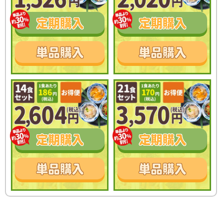
定期
購入
定期
購入
単品
購入
単品
購入
定期
購入
定期
購入
単品
購入
単品
購入