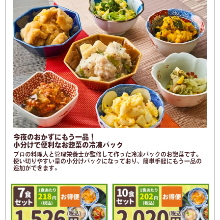
今夜のおかずにもう一品！
小分けで便利なお惣菜の冷凍パック
プロの料理人と管理栄養士が監修して作った冷凍パックのお惣菜です。
使い切りやすい量の小分けパックになっており、簡単手軽にもう一品の
追加ができます。