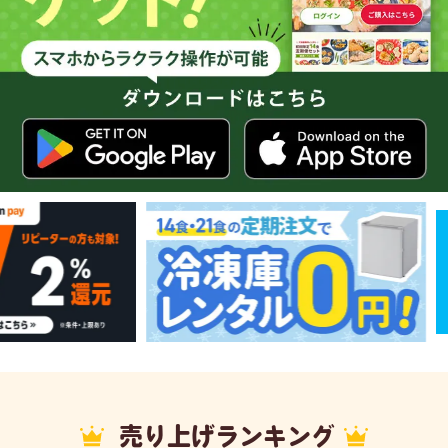
売り上げランキング