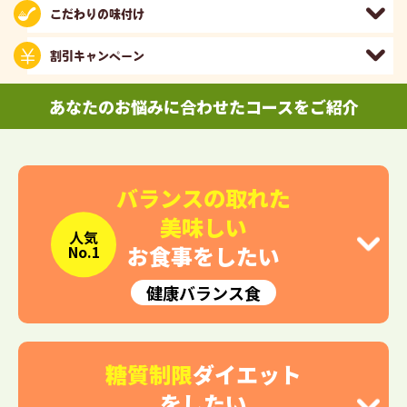
こだわりの味付け
割引キャンペーン
あなたのお悩みに合わせたコースをご紹介
バランスの取れた
美味しい
人気
お食事をしたい
No.1
健康バランス食
糖質制限
ダイエット
をしたい