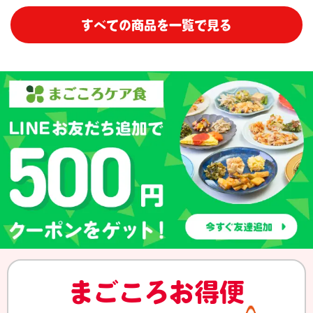
すべての商品を一覧で見る
まごころお得便