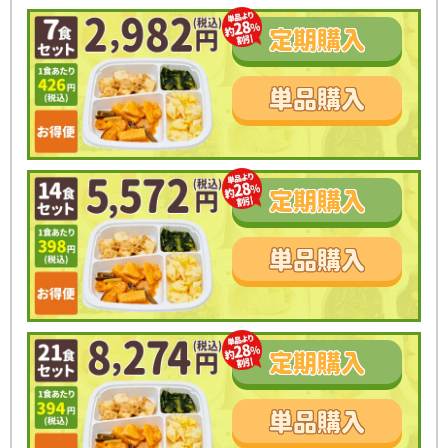
定期
購入
単品
購入
定期
購入
単品
購入
定期
購入
単品
購入