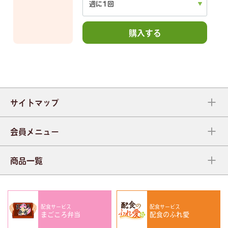
購入する
サイトマップ
会員メニュー
商品一覧
配食サービス
配食サービス
まごころ弁当
配食のふれ愛