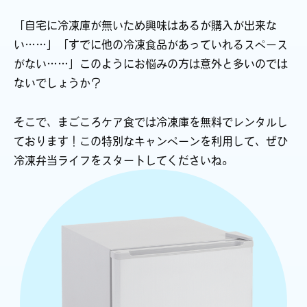
「自宅に冷凍庫が無いため興味はあるが購入が出来な
い……」
「すでに他の冷凍食品があっていれるスペース
がない……」
このようにお悩みの方は意外と多いのでは
ないでしょうか？
そこで、まごころケア食では冷凍庫を無料でレンタルし
ております！
この特別なキャンペーンを利用して、ぜひ
冷凍弁当ライフをスタートしてくださいね。