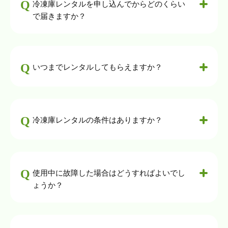
冷凍庫レンタルを申し込んでからどのくらい
で届きますか？
いつまでレンタルしてもらえますか？
冷凍庫レンタルの条件はありますか？
使用中に故障した場合はどうすればよいでし
ょうか？