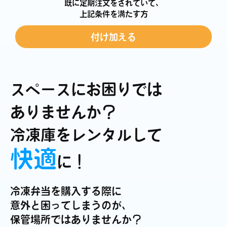
既に定期注文をされていて、
上記条件を満たす方
付け加える
スペースにお困りでは
ありませんか？
冷凍庫をレンタルして
快適
に！
冷凍弁当を購入する際に
意外と困ってしまうのが、
保管場所ではありませんか？