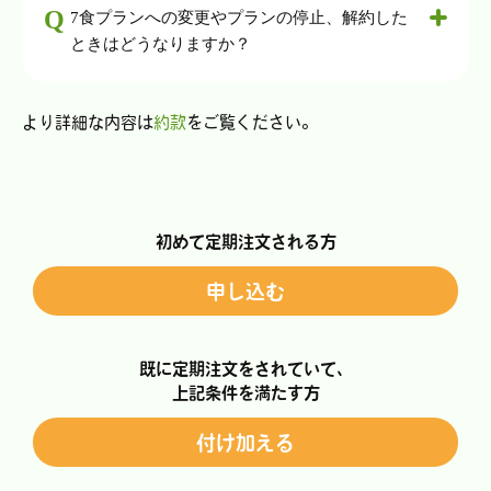
7食プランへの変更やプランの停止、解約した
ときはどうなりますか？
より詳細な内容は
約款
をご覧ください。
初めて定期注文される方
申し込む
既に定期注文をされていて、
上記条件を満たす方
付け加える