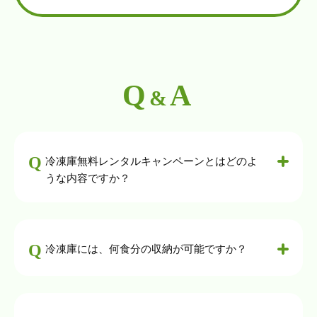
Q
A
&
冷凍庫無料レンタルキャンペーンとはどのよ
うな内容ですか？
冷凍庫には、何食分の収納が可能ですか？