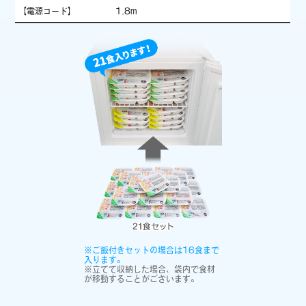
【電源コード】
1.8m
※ご飯付きセットの場合は16食まで
入ります。
※立てて収納した場合、袋内で食材
が移動することがございます。