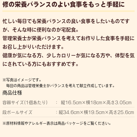
修の栄養バランスのよい食事をもっと手軽に
忙しい毎日でも栄養バランスの良い食事をしたいものです
が、そんな時に便利なのが宅配食。
管理栄養士が栄養バランスを考えてお作りした食事を手軽に
お召し上がりいただけます。
健康が気になる方、少しカロリーが気になる方や、体型を気
にされている方にもおすすめです。
写真はイメージです。
毎回の商品は管理栄養士がバランスを考えて献立作成しています。
商品仕様
容器サイズ(1個あたり)
縦16.5cm×横18cm×高さ3.05cm
段ボールサイズ
縦34.6cm×横19.5cm×高さ25.6cm
原材料情報やアレルギー表示は商品パッケージをご覧ください。