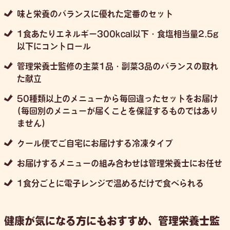
味と栄養のバランスに優れた定番のセット
1食あたりエネルギー300kcal以下・食塩相当量2.5g
以下にコントロール
管理栄養士監修の主菜1品・副菜3品のバランスの取れ
た献立
50種類以上のメニューから毎回違ったセットをお届け
(毎回別のメニューが届くことを保証するものではあり
ません)
クール便でご自宅にお届けする冷凍タイプ
お届けするメニューの組み合わせは管理栄養士にお任せ
1食分ごとに電子レンジで温めるだけで食べられる
健康が気になる方にもおすすめ、管理栄養士監