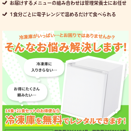
お届けするメニューの組み合わせは管理栄養士にお任せ
1食分ごとに電子レンジで温めるだけで食べられる