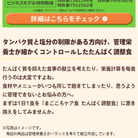
タンパク質と塩分の制限がある方向け、管理栄
養士が細かくコントロールしたたんぱく調整食
たんぱく質を抑えた食事の献立を考えたり、栄養計算を毎食
行うのは大変ですよね。
食材やメニューがいつも同じで飽きてしまったり、思うよう
に管理できないとお悩みの方へ。
まずは1日1食を「まごころケア食 たんぱく調整食」に置き
換えをしてみませんか。
写真はイメージです。
毎回の商品は管理栄養士がバランスを考えて献立作成しています。