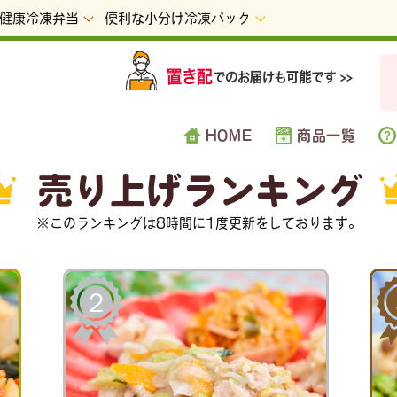
健康冷凍弁当
便利な小分け冷凍パック
HOME
商品一覧
売り上げランキング
※このランキングは8時間に1度更新をしております。