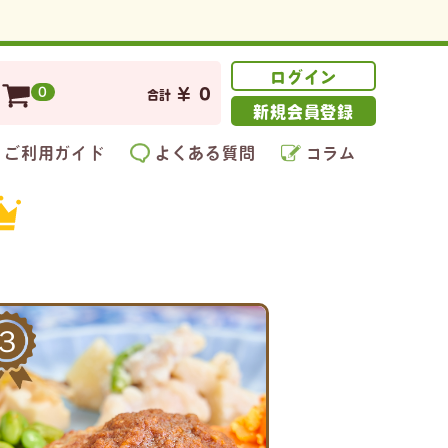
ログイン
¥ 0
0
合計
新規会員登録
ご利用ガイド
よくある質問
コラム