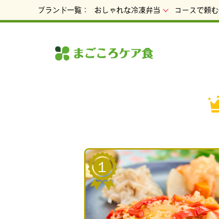
ブランド一覧：
おしゃれな冷凍弁当
コースで頼む