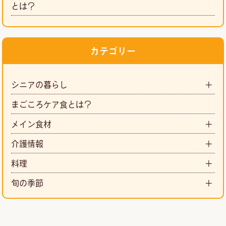
とは？
カテゴリー
シニアの暮らし
まごころケア食とは？
メイン食材
介護情報
料理
旬の季節