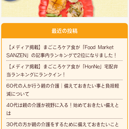
最近の投稿
【メディア掲載】まごころケア食が「Food Market
SANZEN」の記事内ランキングで2位になりました！
【メディア掲載】まごころケア食が「HonNe」宅配弁
当ランキングにランクイン！
60代の人が行う親の介護｜備えておきたい事と負担軽
減について
40代は親の介護が視野に入る！始めておきたい備えと
は
30代の方が親の介護をするために備えておきたいこと