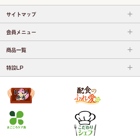
サイトマップ
会員メニュー
商品一覧
特設LP