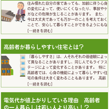
住み慣れた自分の家であっても、加齢に伴う心身
の変化によって、使いにくくなったり、事故やケ
ガなどの危険が生じることがあります。 また、
今は大丈夫であっても万が一のことを考えておく
ことで、安心して暮らすことができるようにもな
[…続きを読む]
高齢者が暮らしやすい住宅とは？
「暮らしやすさ」は、人それぞれの価値観によっ
て異なることがありますし、同じ人でもライフス
テージによって変化することがあります。 特に
高齢者では、心身の機能によって暮らしやすい住
宅の条件は大きく変わることもあります。 高齢
[…続きを読む]
電気代が値上がりしている理由 高齢者
の一人暮らしは若い人より高い！？