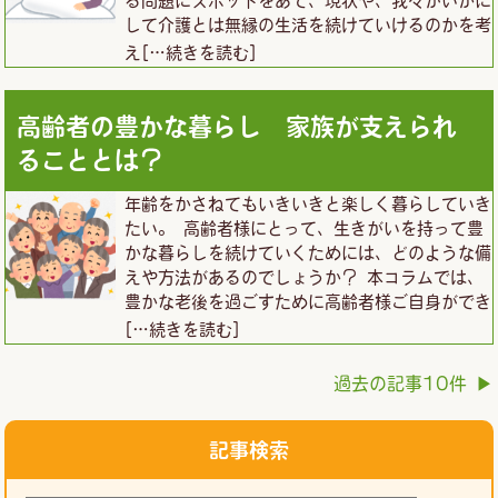
して介護とは無縁の生活を続けていけるのかを考
え
[…続きを読む]
高齢者の豊かな暮らし 家族が支えられ
ることとは？
年齢をかさねてもいきいきと楽しく暮らしていき
たい。 高齢者様にとって、生きがいを持って豊
かな暮らしを続けていくためには、どのような備
えや方法があるのでしょうか？ 本コラムでは、
豊かな老後を過ごすために高齢者様ご自身ができ
[…続きを読む]
過去の記事10件 ▶︎
記事検索