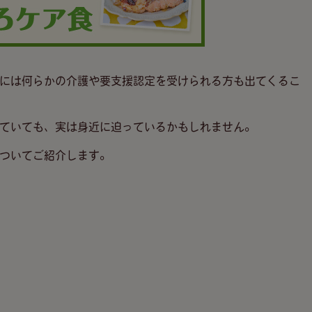
中には何らかの介護や要支援認定を受けられる方も出てくるこ
ていても、実は身近に迫っているかもしれません。
ついてご紹介します。