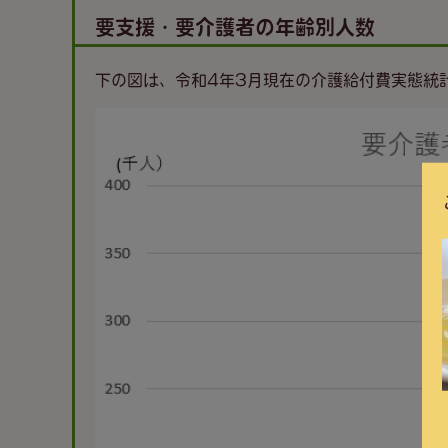
要支援・要介護者の年齢別人数
下の図は、令和4年3月現在の介護給付費実態統