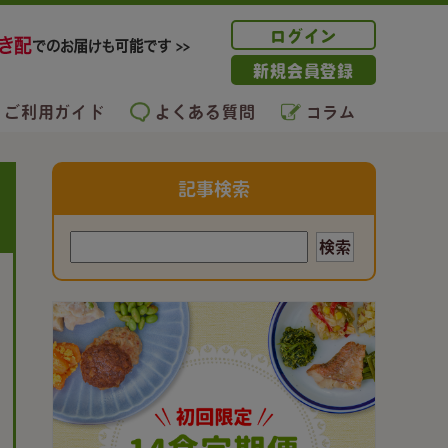
ログイン
新規会員登録
ご利用ガイド
よくある質問
コラム
記事検索