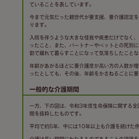
ていることを表しています。
今まで元気だった親世代が要支援、要介護認定を
ります。
入院を伴うような大きな怪我や疾患だけでなく、
ったこと、また、パートナーやペットとの死別に
勤で離れて暮らすことになって気落ちしたことな
年齢があがるほどに要介護度が高い方の人数が増
ったとしても、その後、年齢をかさねるごとに要
一般的な介護期間
一方、下の図は、令和3年度生命保険に関する全
間を抜粋したものです。
平均で約5年、中には10年以上も介護を続けた
介護は長い期間にわたるものであることの認識を