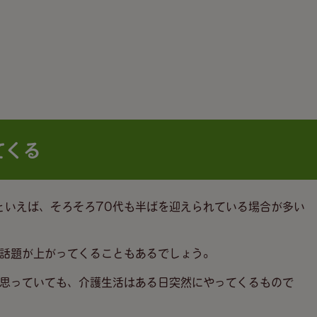
てくる
といえば、そろそろ70代も半ばを迎えられている場合が多い
話題が上がってくることもあるでしょう。
思っていても、介護生活はある日突然にやってくるもので