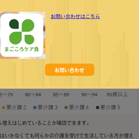
お問い合わせはこちら
お問い合わせ
ら増えはじめていることが確認できます。
はいかなくても何らかの介護を受けて生活している方が増え