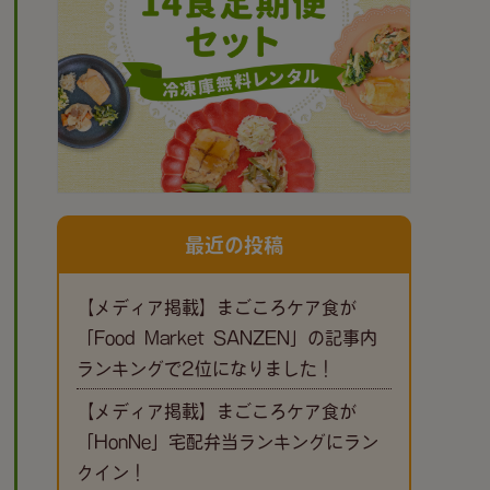
最近の投稿
【メディア掲載】まごころケア食が
「Food Market SANZEN」の記事内
ランキングで2位になりました！
【メディア掲載】まごころケア食が
「HonNe」宅配弁当ランキングにラン
クイン！