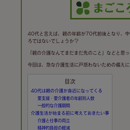
40代と言えば、親の年齢が70代前後となり、
ろではないでしょうか？
「親の介護なんてまだまだ先のこと」などと思っ
今回は、急な介護生活に戸惑わないための備えに
目次
40代は親の介護が身近になってくる
要支援・要介護者の年齢別人数
一般的な介護期間
介護生活が始まる前に考えておきたい事
介護と仕事の両立
精神的負担の軽減