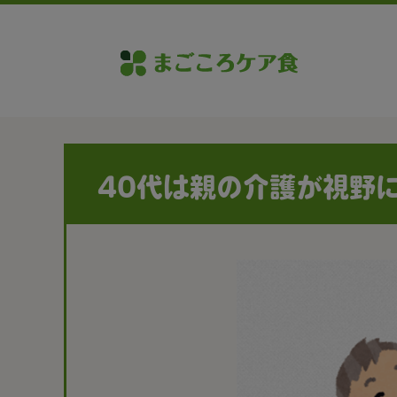
40代は親の介護が視野