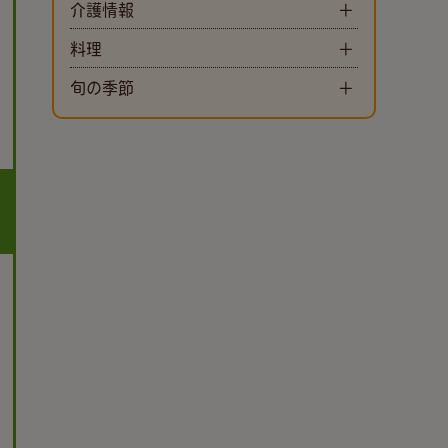
介護情報
料理
旬の季節