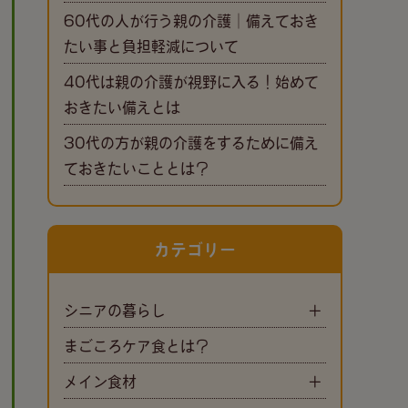
60代の人が行う親の介護｜備えておき
たい事と負担軽減について
40代は親の介護が視野に入る！始めて
おきたい備えとは
30代の方が親の介護をするために備え
ておきたいこととは？
カテゴリー
シニアの暮らし
まごころケア食とは？
メイン食材