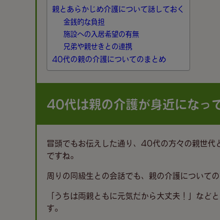
親とあらかじめ介護について話しておく
金銭的な負担
施設への入居希望の有無
兄弟や親せきとの連携
40代の親の介護についてのまとめ
40代は親の介護が身近になっ
冒頭でもお伝えした通り、40代の方々の親世代
ですね。
周りの同級生との会話でも、親の介護についての
「うちは両親ともに元気だから大丈夫！」などと
す。