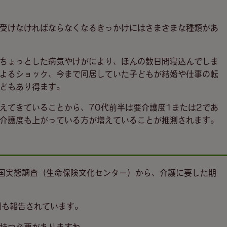
受けなければならなくなるきっかけにはさまざまな種類があ
ちょっとした病気やけがにより、ほんの数日間寝込んでしま
よるショック、今まで同居していた子どもが結婚や仕事の転
どもあり得ます。
えてきていることから、70代前半は要介護度1または2であ
介護度も上がっている方が増えていることが推測されます。
国実態調査（生命保険文化センター）から、介護に要した期
例も報告されています。
持つ必要がありますね。