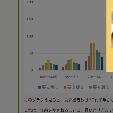
このグラフを見ると、要介護者数は70代前半か
これは、年齢をかさねるほどに、寝たきりとまで