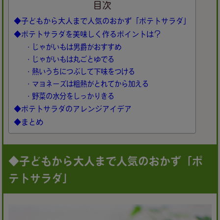
目次
◆子どもから大人まで人気のおかず「ポテトサラダ」
◆ポテトサラダを美味しく作るポイントは？
・じゃがいもは男爵がおすすめ
・じゃがいもは丸ごとゆでる
・熱いうちにつぶして下味をつける
・マヨネーズは粗熱がとれてから加える
・野菜の水分をしっかりきる
◆ポテトサラダのアレンジアイデア
◆まとめ
◆子どもから大人まで人気のおかず「ポ
テトサラダ」