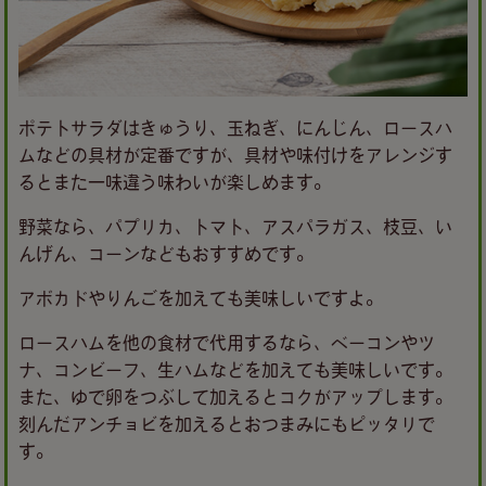
ポテトサラダはきゅうり、玉ねぎ、にんじん、ロースハ
ムなどの具材が定番ですが、具材や味付けをアレンジす
るとまた一味違う味わいが楽しめます。
野菜なら、パプリカ、トマト、アスパラガス、枝豆、い
んげん、コーンなどもおすすめです。
アボカドやりんごを加えても美味しいですよ。
ロースハムを他の食材で代用するなら、ベーコンやツ
ナ、コンビーフ、生ハムなどを加えても美味しいです。
また、ゆで卵をつぶして加えるとコクがアップします。
刻んだアンチョビを加えるとおつまみにもピッタリで
す。