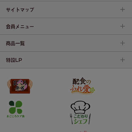
サイトマップ
会員メニュー
商品一覧
特設LP