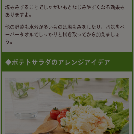
塩もみすることでじゃがいもとなじみやすくなる効果も
ありますよ。
他の野菜も水分が多いものは塩もみをしたり、水気をペ
ーパータオルでしっかりと拭き取ってから加えましょ
う。
◆ポテトサラダのアレンジアイデア