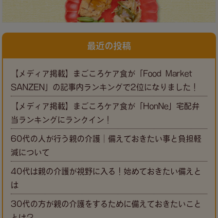
最近の投稿
【メディア掲載】まごころケア食が「Food Market
SANZEN」の記事内ランキングで2位になりました！
【メディア掲載】まごころケア食が「HonNe」宅配弁
当ランキングにランクイン！
60代の人が行う親の介護｜備えておきたい事と負担軽
減について
40代は親の介護が視野に入る！始めておきたい備えと
は
30代の方が親の介護をするために備えておきたいこと
とは？