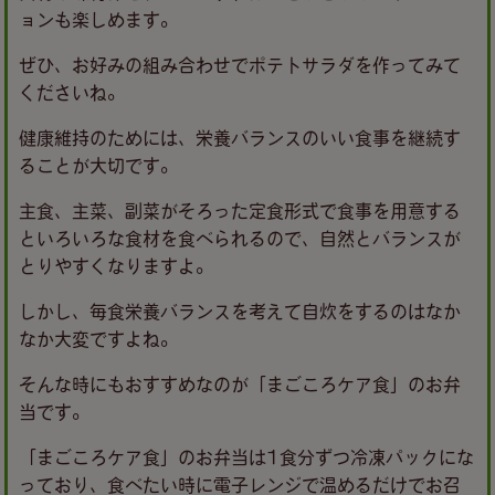
ョンも楽しめます。
ぜひ、お好みの組み合わせでポテトサラダを作ってみて
くださいね。
健康維持のためには、栄養バランスのいい食事を継続す
ることが大切です。
主食、主菜、副菜がそろった定食形式で食事を用意する
といろいろな食材を食べられるので、自然とバランスが
とりやすくなりますよ。
しかし、毎食栄養バランスを考えて自炊をするのはなか
なか大変ですよね。
そんな時にもおすすめなのが「まごころケア食」のお弁
当です。
「まごころケア食」のお弁当は1食分ずつ冷凍パックにな
っており、食べたい時に電子レンジで温めるだけでお召