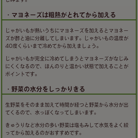
・マヨネーズは粗熱がとれてから加える
じゃがいもが熱いうちにマヨネーズを加えるとマヨネー
ズが酢と油に分離してしまいます。じゃがいもの温度が
40度くらいまで冷めてから加えましょう。
じゃがいもが完全に冷めてしまうとマヨネーズがなじみ
にくくなるので、ほんのりと温かい状態で加えることが
ポイントです。
・野菜の水分をしっかりきる
生野菜をそのまま加えて時間が経つと野菜から水分が出
てくるので、水っぽくなってしまいます。
きゅうりなど水分の多い野菜は塩もみして水気をよく絞
ってから加えるのがおすすめです。