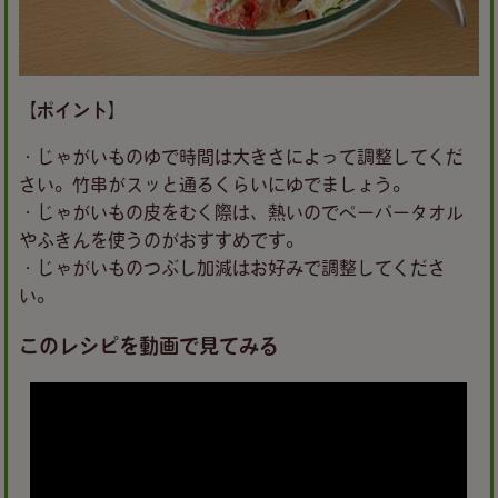
【ポイント】
・じゃがいものゆで時間は大きさによって調整してくだ
さい。竹串がスッと通るくらいにゆでましょう。
・じゃがいもの皮をむく際は、熱いのでペーパータオル
やふきんを使うのがおすすめです。
・じゃがいものつぶし加減はお好みで調整してくださ
い。
このレシピを動画で見てみる