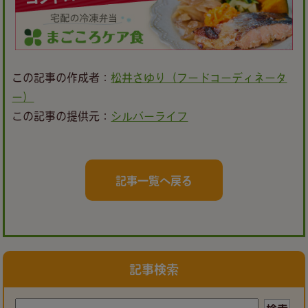
この記事の作成者：
松井さゆり（フードコーディネータ
ー）
この記事の提供元：
シルバーライフ
記事一覧へ戻る
記事検索