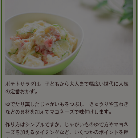
ポテトサラダは、子どもから大人まで幅広い世代に人気
の定番おかず。
ゆでたり蒸したじゃがいもをつぶし、きゅうりや玉ねぎ
などの具材を加えてマヨネーズで味付けします。
作り方はシンプルですが、じゃがいものゆで方やマヨネ
ーズを加えるタイミングなど、いくつかのポイントを押