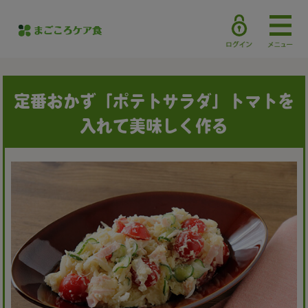
定番おかず「ポテトサラダ」トマトを
入れて美味しく作る