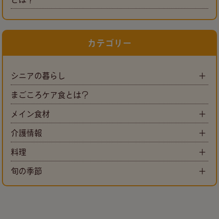
カテゴリー
シニアの暮らし
まごころケア食とは？
メイン食材
介護情報
料理
旬の季節