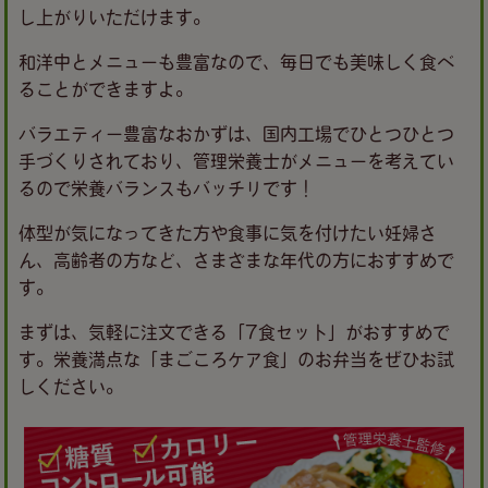
し上がりいただけます。
和洋中とメニューも豊富なので、毎日でも美味しく食べ
ることができますよ。
バラエティー豊富なおかずは、国内工場でひとつひとつ
手づくりされており、管理栄養士がメニューを考えてい
るので栄養バランスもバッチリです！
体型が気になってきた方や食事に気を付けたい妊婦さ
ん、高齢者の方など、さまざまな年代の方におすすめで
す。
まずは、気軽に注文できる「7食セット」がおすすめで
す。栄養満点な「まごころケア食」のお弁当をぜひお試
しください。