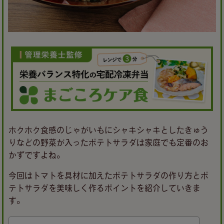
ホクホク食感のじゃがいもにシャキシャキとしたきゅう
りなどの野菜が入ったポテトサラダは家庭でも定番のお
かずですよね。
今回はトマトを具材に加えたポテトサラダの作り方とポ
テトサラダを美味しく作るポイントを紹介していきま
す。