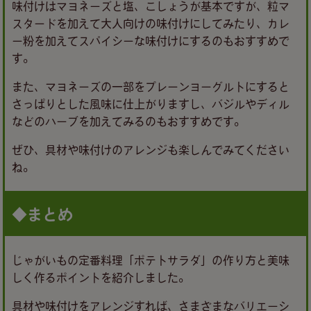
味付けはマヨネーズと塩、こしょうが基本ですが、粒マ
スタードを加えて大人向けの味付けにしてみたり、カレ
ー粉を加えてスパイシーな味付けにするのもおすすめで
す。
また、マヨネーズの一部をプレーンヨーグルトにすると
さっぱりとした風味に仕上がりますし、バジルやディル
などのハーブを加えてみるのもおすすめです。
ぜひ、具材や味付けのアレンジも楽しんでみてください
ね。
◆まとめ
じゃがいもの定番料理「ポテトサラダ」の作り方と美味
しく作るポイントを紹介しました。
具材や味付けをアレンジすれば、さまざまなバリエーシ