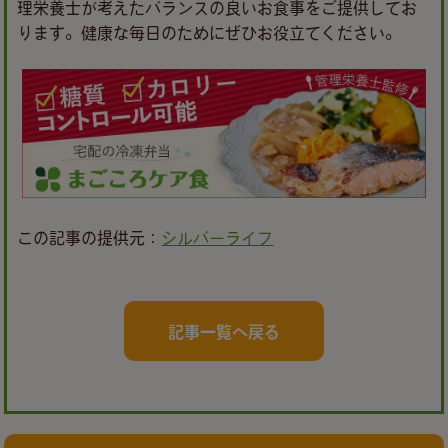
理栄養士が考えたバランスの良いお食事をご提供してお
ります。健康な毎日のためにぜひお役立てください。
この記事の提供元：
シルバーライフ
記事一覧へ戻る