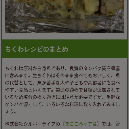
ちくわレシピのまとめ
ちくわは原料が白身魚であり、良質のタンパク質を豊富
に含みます。生ちくわはそのまま食べてもおいしく、魚
の代替として、魚が苦手な人や子どもや高齢者にも食べ
やすい食品といえます。製造の過程で食塩が添加されて
いるため塩分の摂り過ぎには注意が必要ですが、手軽な
タンパク源として、いろいろな料理に取り入れてみまし
ょう。
株式会社シルバーライフの【
まごころケア食
】では、管