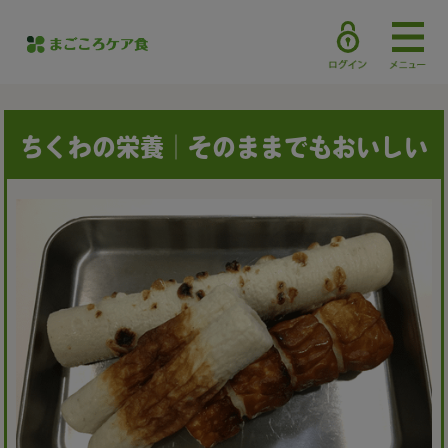
ちくわの栄養｜そのままでもおいしい