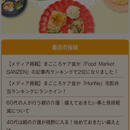
最近の投稿
【メディア掲載】まごころケア食が「Food Market
SANZEN」の記事内ランキングで2位になりました！
【メディア掲載】まごころケア食が「HonNe」宅配弁
当ランキングにランクイン！
60代の人が行う親の介護｜備えておきたい事と負担軽
減について
40代は親の介護が視野に入る！始めておきたい備えと