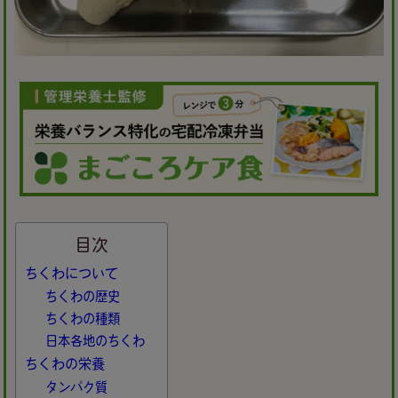
目次
ちくわについて
ちくわの歴史
ちくわの種類
日本各地のちくわ
ちくわの栄養
タンパク質