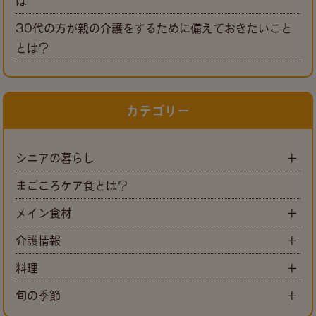
は
30代の方が親の介護をするために備えておきたいこと
とは？
カテゴリー
シニアの暮らし
まごころケア食とは？
メイン食材
介護情報
料理
旬の季節