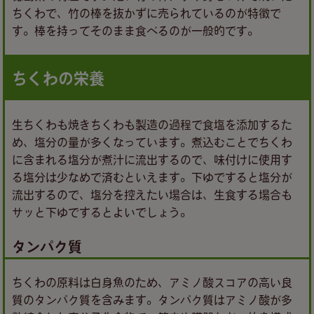
ちくわで、竹の棒を抜かずに売られているのが特徴で
す。棒を持ってそのまま食べるのが一般的です。
ちくわの栄養
生ちくわも焼きちくわも製造の過程で食塩を添加するた
め、塩分の量が多くなっています。煮込むことでちくわ
に含まれる塩分が煮汁に流出するので、味付けに使用す
る塩分は少なめで済むといえます。下ゆですると塩分が
流出するので、塩分を控えたい場合は、生食する場合も
サッと下ゆでするとよいでしょう。
タンパク質
ちくわの原料は白身魚のため、アミノ酸スコアの高い良
質のタンパク質を含みます。タンパク質はアミノ酸が多