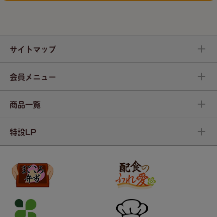
サイトマップ
会員メニュー
商品一覧
特設LP