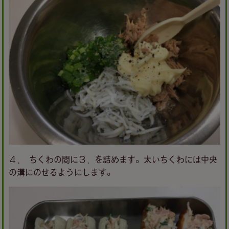
４． ちくわの間に３．を詰めます。太いちくわには中央
の溝にのせるようにします。