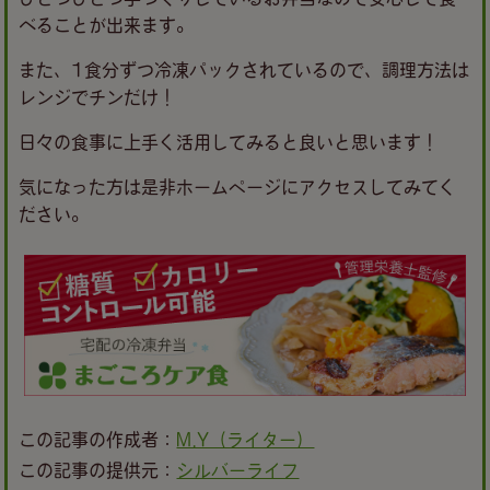
べることが出来ます。
また、1食分ずつ冷凍パックされているので、調理方法は
レンジでチンだけ！
日々の食事に上手く活用してみると良いと思います！
気になった方は是非ホームページにアクセスしてみてく
ださい。
この記事の作成者：
M.Y（ライター）
この記事の提供元：
シルバーライフ