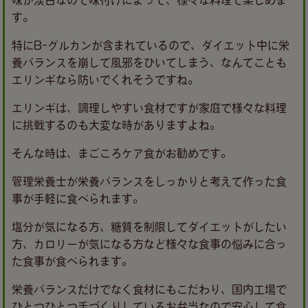
す。
特にB-グルカンが含まれているので、ダイエット中に栄
養バランスを崩して風邪をひいてしまう、なんてことも
エリンギなら防いでくれそうですね。
エリンギは、調理しやすい食材ですが家庭で様々な料理
に挑戦するのも大変な時がありますよね。
そんな時は、まごころケア食がお勧めです。
管理栄養士が栄養バランスをしっかりと考えて作った食
事が手軽に食べられます。
塩分が気になる方、糖質を制限してダイエットがしたい
方、カロリーが気になる方など様々な食事の悩みに合っ
た食事が食べられます。
栄養バランスだけでなく食材にもこだわり、国内工場で
ひとつひとつ手づくりしているお弁当なので安心して食