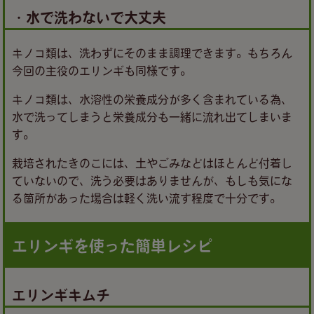
・水で洗わないで大丈夫
キノコ類は、洗わずにそのまま調理できます。もちろん
今回の主役のエリンギも同様です。
キノコ類は、水溶性の栄養成分が多く含まれている為、
水で洗ってしまうと栄養成分も一緒に流れ出てしまいま
す。
栽培されたきのこには、土やごみなどはほとんど付着し
ていないので、洗う必要はありませんが、もしも気にな
る箇所があった場合は軽く洗い流す程度で十分です。
エリンギを使った簡単レシピ
エリンギキムチ