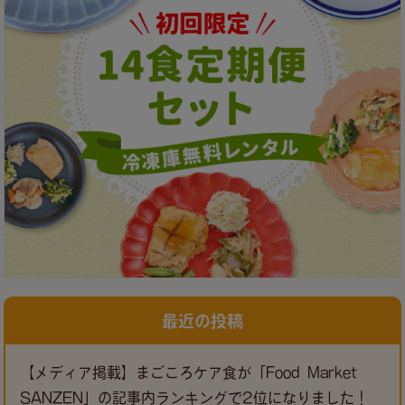
最近の投稿
【メディア掲載】まごころケア食が「Food Market
SANZEN」の記事内ランキングで2位になりました！