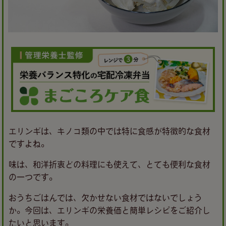
エリンギは、キノコ類の中では特に食感が特徴的な食材
ですよね。
味は、和洋折衷どの料理にも使えて、とても便利な食材
の一つです。
おうちごはんでは、欠かせない食材ではないでしょう
か。今回は、エリンギの栄養価と簡単レシピをご紹介し
たいと思います。