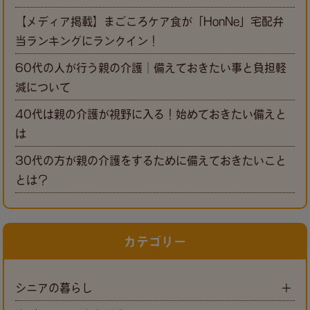
【メディア掲載】まごころケア食が「HonNe」宅配弁
当ランキングにランクイン！
60代の人が行う親の介護｜備えておきたい事と負担軽
減について
40代は親の介護が視野に入る！始めておきたい備えと
は
30代の方が親の介護をするために備えておきたいこと
とは？
カテゴリー
シニアの暮らし