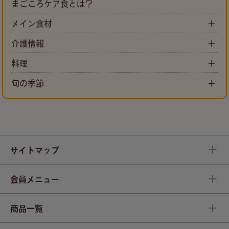
まごころケア食とは？
メイン食材
介護情報
料理
旬の季節
サイトマップ
会員メニュー
商品一覧