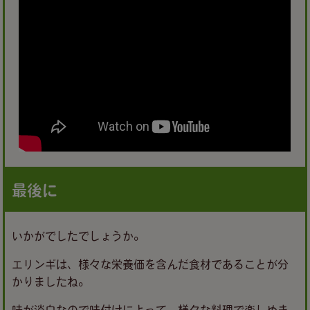
最後に
いかがでしたでしょうか。
エリンギは、様々な栄養価を含んだ食材であることが分
かりましたね。
味が淡白なので味付けによって、様々な料理で楽しめま