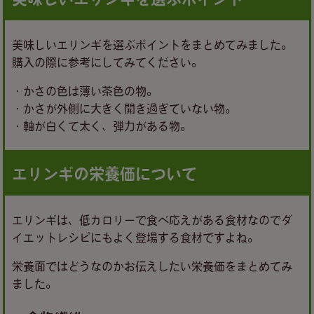
美味しいエリンギを選ぶポイントをまとめてみました。
購入の際に参考にしてみてください。
・かさの色は薄い茶色の物。
・かさが外側に大きく開き過ぎていない物。
・軸が白くて太く、弾力がある物。
エリンギの栄養価について
エリンギは、低カロリーで食べ応えがある食材なのでダ
イエットレシピにもよく登場する食材ですよね。
栄養面ではどうなのかお伝えしたい栄養価をまとめてみ
ました。