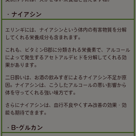
・ナイアシン
エリンギには、ナイアシンという体内の有害物質を分解
してくれる栄養成分も含まれます。
これも、ビタミンB郡に分類される栄養素で、アルコール
によって発生するアセトアルデヒドを分解してくれる効
果があります。
二日酔いは、お酒の飲みすぎによるナイアシン不足が原
因。ナイアシンは、こうしたアルコールの悪い影響から
体を守ってくれる強い味方です。
さらにナイアシンは、血行不良やくすみ改善の効果・効
能も期待できます。
・B-グルカン