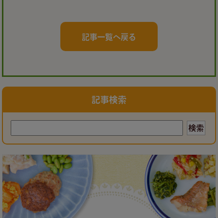
記事一覧へ戻る
記事検索