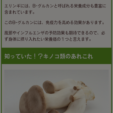
エリンギには、B-グルカンと呼ばれる栄養成分も豊富に
含まれています。
このBｰグルカンには、免疫力を高める効果があります。
風邪やインフルエンザの予防効果も期待できるので、必
ず身体に摂り入れたい栄養価の１つと言えます。
知っていた！？キノコ類のあれこれ