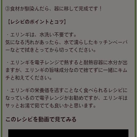
③食材が馴染んだら、器に移して完成です！
【レシピのポイントとコツ】
・エリンギは、水洗い不要です。
気になる汚れがあったら、水で濡らしたキッチンペーパ
ーなどで拭きとってから切ってください。
・エリンギを電子レンジで熱すると耐熱容器に水分が出
ますが、エリンギの旨味成分なので捨てずに一緒にキム
チと和えてください。
・エリンギの栄養価を逃すことなく食べられるレシピに
なっているので電子レンジがお勧めですが、エリンギは
サッとお湯で茹でても良いかと思います。
このレシピを動画で見てみる