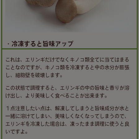
・冷凍すると旨味アップ
これは、エリンギだけでなくキノコ類全てに当てはまる
ことなのですが、キノコ類を冷凍すると中の水分が膨張
し、細胞壁を破壊します。
この状態で調理すると、エリンギの中の旨味と香りが溶
け出し、より美味しく食べることが出来ます。
１点注意したい点は、解凍してしまうと旨味成分が水と
一緒に溶けてしまい、美味しくなくなってしまうので、
エリンギを冷凍した場合は、凍ったまま調理に使うと良
いですよ。