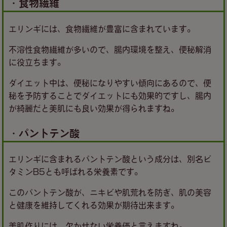
・食物繊維
エリンギには、食物繊維が豊富に含まれています。
不溶性食物繊維が多いので、腸内環境を整え、便秘解消
に役立ちます。
ダイエット中は、便秘になりやすい傾向にあるので、便
秘を予防することでダイエットにも効果的ですし、腸内
が綺麗だと美肌にも良い効果が得られますね。
・パントテン酸
エリンギに含まれるパントテン酸という成分は、別名ビ
タミンB5とも呼ばれる栄養素です。
このパントテン酸が、ニキビや肌荒れを防ぎ、肌の美容
と健康を維持してくれる効果が期待出来ます。
美肌作りには、欠かせない栄養価と言えますね。