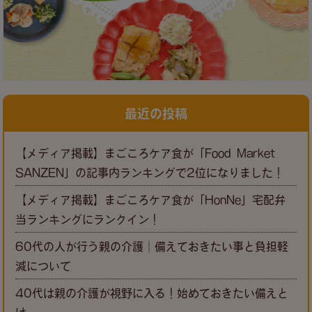
最近の投稿
【メディア掲載】まごころケア食が「Food Market
SANZEN」の記事内ランキングで2位になりました！
【メディア掲載】まごころケア食が「HonNe」宅配弁
当ランキングにランクイン！
60代の人が行う親の介護｜備えておきたい事と負担軽
減について
40代は親の介護が視野に入る！始めておきたい備えと