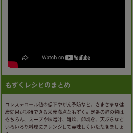
もずくレシピのまとめ
コレステロール値の低下やがん予防など、さまざまな健
康効果が期待できる栄養満点なもずく。定番の酢の物は
もちろん、スープや味噌汁、雑炊、卵焼き、天ぷらなど
いろいろな料理にアレンジして美味しくいただきましょ