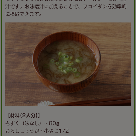
汁です。お味噌汁に加えることで、フコイダンを効率的
に摂取できます。
【材料(2人分)】
もずく（味なし）…80g
おろししょうが…小さじ1/2