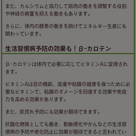
また、カルシウムと協力して筋肉の働きを調整する役割
や神経の興奮を抑える働きもあります。
さらに、体内の酵素の働きを助けてエネルギー生産にも
関わっています。
生活習慣病予防の効果も！β-カロテン
β-カロテンは体内で必要に応じてビタミンAに変換され
ます。
ビタミンAは目の機能、皮膚や粘膜の健康を保つために必
要なビタミンで、粘膜のダメージを回復する効果や免疫
力を高める効果があります。
また、肌荒れ予防にも効果が期待できます。
抗酸化物質としても働き、動脈硬化やがんなどの生活習
慣病の予防や老化防止に効果が期待できると言われてい