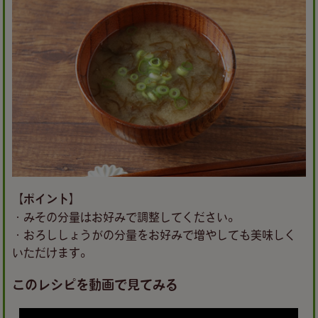
【ポイント】
・みその分量はお好みで調整してください。
・おろししょうがの分量をお好みで増やしても美味しく
いただけます。
このレシピを動画で見てみる