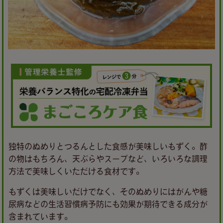
独特のぬめりとつるんとした食感が美味しいもずく。酢
の物はもちろん、天ぷらやスープなど、いろいろな調理
方法で美味しくいただける食材です。
もずくは美味しいだけでなく、そのぬめりにはがんや糖
尿病などの生活習慣病予防にも効果が期待できる成分が
含まれています。