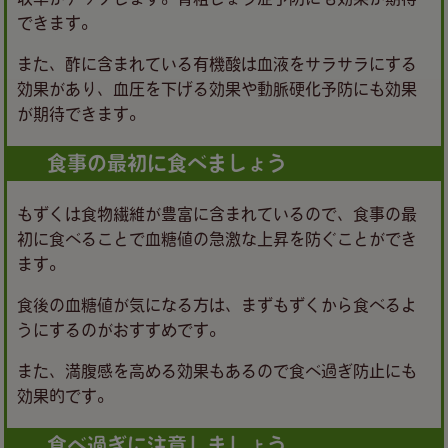
できます。
また、酢に含まれている有機酸は血液をサラサラにする
効果があり、血圧を下げる効果や動脈硬化予防にも効果
が期待できます。
食事の最初に食べましょう
もずくは食物繊維が豊富に含まれているので、食事の最
初に食べることで血糖値の急激な上昇を防ぐことができ
ます。
食後の血糖値が気になる方は、まずもずくから食べるよ
うにするのがおすすめです。
また、満腹感を高める効果もあるので食べ過ぎ防止にも
効果的です。
食べ過ぎに注意しましょう