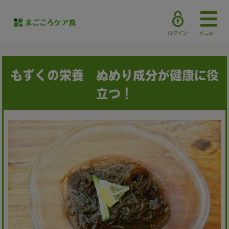
もずくの栄養 ぬめり成分が健康に役
立つ！