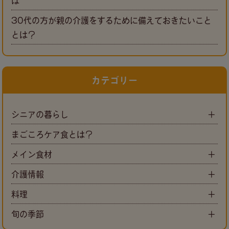
は
30代の方が親の介護をするために備えておきたいこと
とは？
カテゴリー
シニアの暮らし
まごころケア食とは？
メイン食材
介護情報
料理
旬の季節