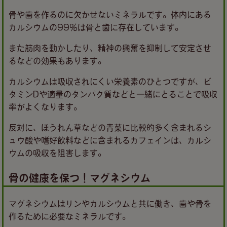
骨や歯を作るのに欠かせないミネラルです。体内にある
カルシウムの99％は骨と歯に存在しています。
また筋肉を動かしたり、精神の興奮を抑制して安定させ
るなどの効果もあります。
カルシウムは吸収されにくい栄養素のひとつですが、ビ
タミンDや適量のタンパク質などと一緒にとることで吸収
率がよくなります。
反対に、ほうれん草などの青菜に比較的多く含まれるシ
ュウ酸や嗜好飲料などに含まれるカフェインは、カルシ
ウムの吸収を阻害します。
骨の健康を保つ！マグネシウム
マグネシウムはリンやカルシウムと共に働き、歯や骨を
作るために必要なミネラルです。