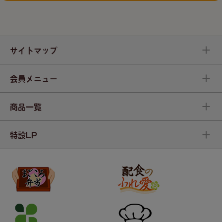
サイトマップ
会員メニュー
商品一覧
特設LP