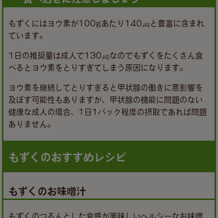
もずくにはヨウ素が100gあたり140㎍と豊富に含まれ
ています。
1日の推奨量は成人で130㎍なのでもずくをたくさん食
べるとヨウ素をとりすぎてしまう原因になります。
ヨウ素を継続してとりすぎると甲状腺の働きに悪影響を
及ぼす可能性もありますが、甲状腺の機能に問題のない
健康な成人の場合、1日1パック程度の摂取であれば問題
ありません。
もずくのおすすめレシピ
もずくのお味噌汁
もずくのつるんとした食感が美味しいヘルシーなお味噌