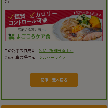
う。
この記事の作成者：
S.M（管理栄養士）
この記事の提供元：
シルバーライフ
記事一覧へ戻る