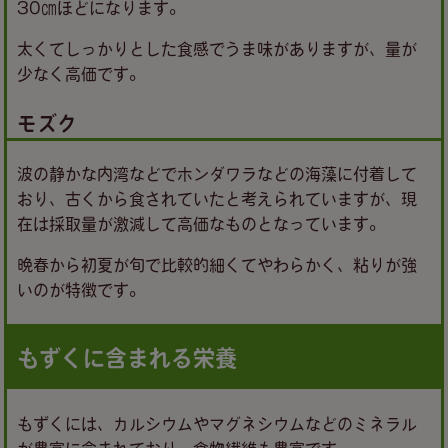
30㎝ほどになります。
太くてしっかりとした食感でうま味がありますが、量が
少なく高価です。
モズク
波の静かな内湾などでホンダワラなどの海藻に付着して
おり、古くから食されていたと考えられていますが、現
在は採取量が激減して高価なものとなっています。
晩春から初夏が旬で比較的細くてやわらかく、粘りが強
いのが特徴です。
もずくに含まれる栄養
もずくには、カルシウムやマグネシウムなどのミネラル