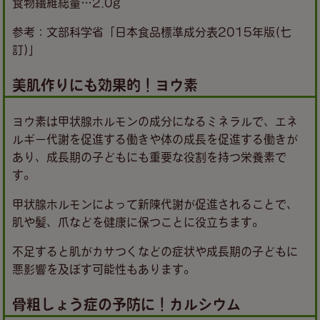
食物繊維総量…2.0g
参考：文部科学省「日本食品標準成分表2015年版(七
訂)」
美肌作りにも効果的！ヨウ素
ヨウ素は甲状腺ホルモンの成分になるミネラルで、エネ
ルギー代謝を促進する働きや体の成長を促進する働きが
あり、成長期の子どもにも重要な役割を持つ栄養素で
す。
甲状腺ホルモンによって新陳代謝が促進されることで、
肌や髪、爪などを健康に保つことに役立ちます。
不足すると肌がカサつくなどの症状や成長期の子どもに
悪影響を及ぼす可能性もあります。
骨粗しょう症の予防に！カルシウム