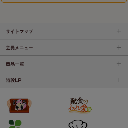
サイトマップ
会員メニュー
商品一覧
特設LP