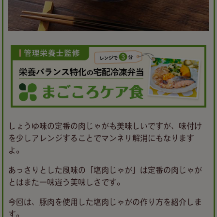
しょうゆ味の定番の肉じゃがも美味しいですが、味付け
を少しアレンジすることでマンネリ解消にもなります
よ。
あっさりとした風味の「塩肉じゃが」は定番の肉じゃが
とはまた一味違う美味しさです。
今回は、豚肉を使用した塩肉じゃがの作り方を紹介しま
す。