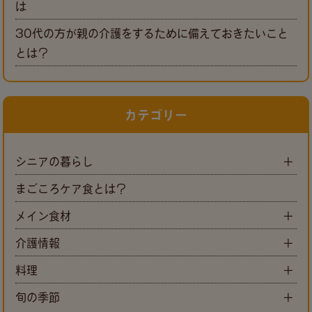
は
30代の方が親の介護をするために備えておきたいこと
とは？
カテゴリー
シニアの暮らし
まごころケア食とは？
メイン食材
介護情報
料理
旬の季節