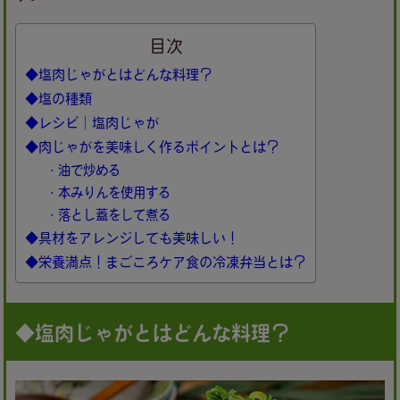
目次
◆塩肉じゃがとはどんな料理？
◆塩の種類
◆レシピ｜塩肉じゃが
◆肉じゃがを美味しく作るポイントとは？
・油で炒める
・本みりんを使用する
・落とし蓋をして煮る
◆具材をアレンジしても美味しい！
◆栄養満点！まごころケア食の冷凍弁当とは？
◆塩肉じゃがとはどんな料理？