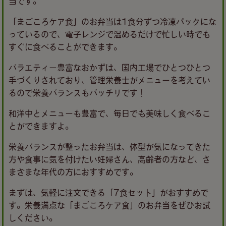
当です。
「まごころケア食」のお弁当は1食分ずつ冷凍パックにな
っているので、電子レンジで温めるだけで忙しい時でも
すぐに食べることができます。
バラエティー豊富なおかずは、国内工場でひとつひとつ
手づくりされており、管理栄養士がメニューを考えてい
るので栄養バランスもバッチリです！
和洋中とメニューも豊富で、毎日でも美味しく食べるこ
とができますよ。
栄養バランスが整ったお弁当は、体型が気になってきた
方や食事に気を付けたい妊婦さん、高齢者の方など、さ
まざまな年代の方におすすめです。
まずは、気軽に注文できる「7食セット」がおすすめで
す。栄養満点な「まごころケア食」のお弁当をぜひお試
しください。