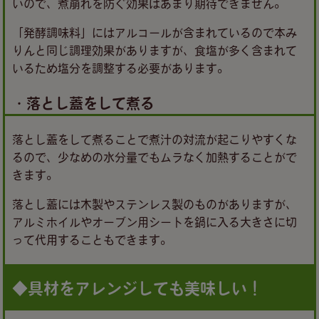
いので、煮崩れを防ぐ効果はあまり期待できません。
「発酵調味料」にはアルコールが含まれているので本み
りんと同じ調理効果がありますが、食塩が多く含まれて
いるため塩分を調整する必要があります。
・落とし蓋をして煮る
落とし蓋をして煮ることで煮汁の対流が起こりやすくな
るので、少なめの水分量でもムラなく加熱することがで
きます。
落とし蓋には木製やステンレス製のものがありますが、
アルミホイルやオーブン用シートを鍋に入る大きさに切
って代用することもできます。
◆具材をアレンジしても美味しい！