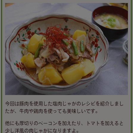
今回は豚肉を使用した塩肉じゃがのレシピを紹介しまし
たが、牛肉や鶏肉を使っても美味しいです。
他にも厚切りのベーコンを加えたり、トマトを加えると
少し洋風の肉じゃがになりますよ。