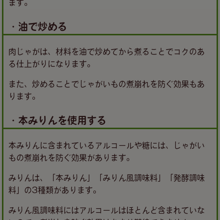
ます。
・油で炒める
肉じゃがは、材料を油で炒めてから煮ることでコクのあ
る仕上がりになります。
また、炒めることでじゃがいもの煮崩れを防ぐ効果もあ
ります。
・本みりんを使用する
本みりんに含まれているアルコールや糖には、じゃがい
もの煮崩れを防ぐ効果があります。
みりんは、「本みりん」「みりん風調味料」「発酵調味
料」の3種類があります。
みりん風調味料にはアルコールはほとんど含まれていな