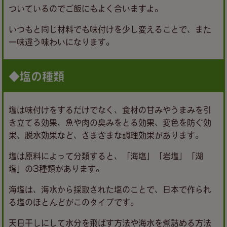
ついているのでご飯にもよく合いますよ。
いつもと同じ材料でも味付けを少し変えることで、また
一味違う味わいになります。
◆塩の種類
塩は味付けをするだけでなく、食材の甘みやうまみを引
き立てる効果、魚や肉の臭みをとる効果、変色を防ぐ効
果、脱水効果など、さまざまな調理効果があります。
塩は原料によって分類すると、「海塩」「岩塩」「湖
塩」の3種類があります。
海塩は、海水から採取された塩のことで、日本で作られ
る塩のほとんどがこのタイプです。
天日干しにして水分を飛ばす方法や海水を煮詰める方法