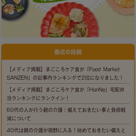
最近の投稿
【メディア掲載】まごころケア食が「Food Market
SANZEN」の記事内ランキングで2位になりました！
【メディア掲載】まごころケア食が「HonNe」宅配弁
当ランキングにランクイン！
60代の人が行う親の介護｜備えておきたい事と負担軽
減について
40代は親の介護が視野に入る！始めておきたい備えと