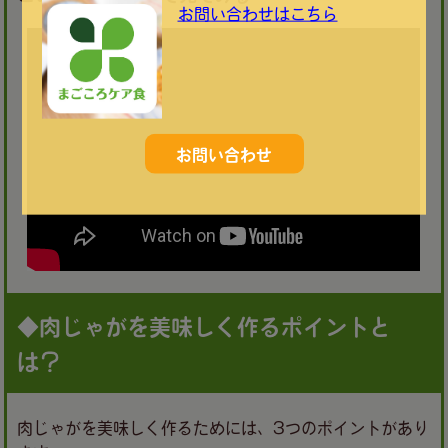
お問い合わせはこちら
お問い合わせ
◆肉じゃがを美味しく作るポイントと
は？
肉じゃがを美味しく作るためには、3つのポイントがあり