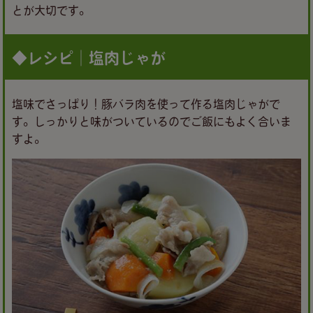
とが大切です。
◆レシピ｜塩肉じゃが
塩味でさっぱり！豚バラ肉を使って作る塩肉じゃがで
す。しっかりと味がついているのでご飯にもよく合いま
すよ。