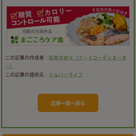
この記事の作成者：
松井さゆり（フードコーディネータ
ー）
この記事の提供元：
シルバーライフ
記事一覧へ戻る