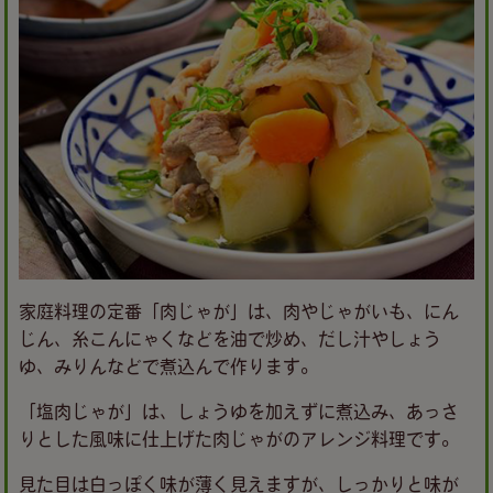
家庭料理の定番「肉じゃが」は、肉やじゃがいも、にん
じん、糸こんにゃくなどを油で炒め、だし汁やしょう
ゆ、みりんなどで煮込んで作ります。
「塩肉じゃが」は、しょうゆを加えずに煮込み、あっさ
りとした風味に仕上げた肉じゃがのアレンジ料理です。
見た目は白っぽく味が薄く見えますが、しっかりと味が