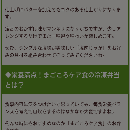
仕上げにバターを加えてもコクのある仕上がりになりま
す。
定番のおかずは味がマンネリになりがちですが、少しア
レンジするだけでまた一味違う味わいが楽しめます。
ぜひ、シンプルな塩味が美味しい「塩肉じゃが」をお好
みの具材を組み合わせて作ってみてくださいね。
◆栄養満点！まごころケア食の冷凍弁当
とは？
食事内容に気をつけたいと思っていても、毎食栄養バラ
ンスを考えて自炊をするのはなかなか大変ですよね。
そんな時にもおすすめなのが「まごころケア食」のお弁