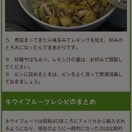
５．煮詰まってきたら味をみてレモン汁を加え、好みの
とろみになったらできあがりです。
※ 砂糖やはちみつ、レモン汁の量は、お好みで調節し
てください。
※ ビンに詰めるときは、ビンをよく洗って煮沸消毒し
ておきましょう。
キウイフルーツレシピのまとめ
キウイフルーツは昭和40年ころにアメリカから輸入され
るようになり、現在のように一般的になったのは比較的