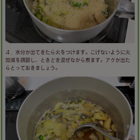
４．水分が出てきたら火をつけます。こげないように火
加減を調節し、ときどき混ぜながら煮ます。アクが出た
らとっておきましょう。