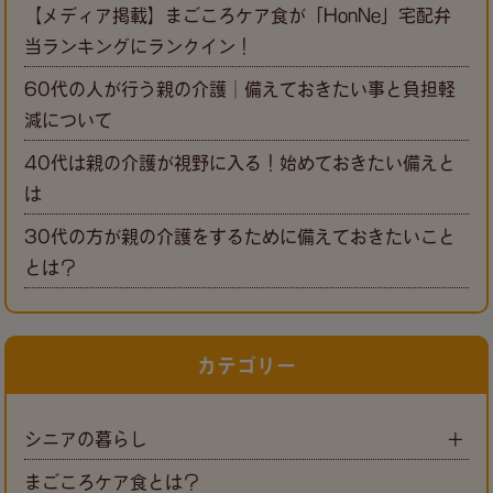
【メディア掲載】まごころケア食が「HonNe」宅配弁
当ランキングにランクイン！
60代の人が行う親の介護｜備えておきたい事と負担軽
減について
40代は親の介護が視野に入る！始めておきたい備えと
は
30代の方が親の介護をするために備えておきたいこと
とは？
カテゴリー
シニアの暮らし
まごころケア食とは？