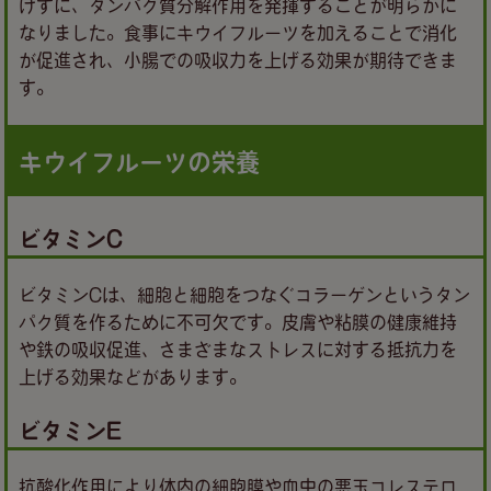
けずに、タンパク質分解作用を発揮することが明らかに
なりました。食事にキウイフルーツを加えることで消化
が促進され、小腸での吸収力を上げる効果が期待できま
す。
キウイフルーツの栄養
ビタミンC
ビタミンCは、細胞と細胞をつなぐコラーゲンというタン
パク質を作るために不可欠です。皮膚や粘膜の健康維持
や鉄の吸収促進、さまざまなストレスに対する抵抗力を
上げる効果などがあります。
ビタミンE
抗酸化作用により体内の細胞膜や血中の悪玉コレステロ