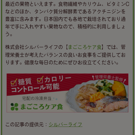
最近の果物といえます。食物繊維やカリウム、ビタミンC
などのほか、タンパク質分解酵素であるアクチニジンを
豊富に含みます。日本国内でも各地で栽培されており通
年で手に入れやすい果物なので、積極的に利用しましょ
う。
株式会社シルバーライフの【
まごころケア食
】では、管
理栄養士が考えたバランスの良いお食事をご提供してお
ります。健康な毎日のためにぜひお役立てください。
この記事の提供元：
シルバーライフ