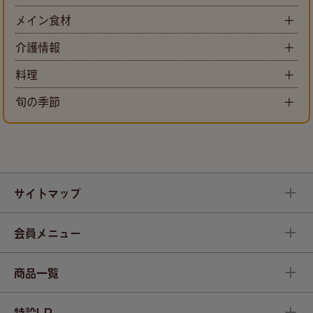
メイン食材
介護情報
料理
旬の季節
サイトマップ
会員メニュー
商品一覧
特設LP