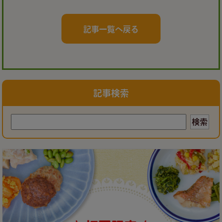
記事一覧へ戻る
記事検索