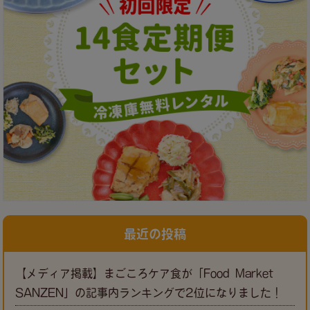
最近の投稿
【メディア掲載】まごころケア食が「Food Market
SANZEN」の記事内ランキングで2位になりました！