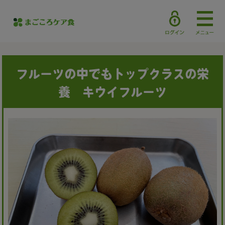
フルーツの中でもトップクラスの栄
養 キウイフルーツ