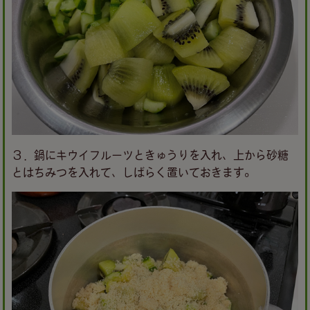
３．鍋にキウイフルーツときゅうりを入れ、上から砂糖
とはちみつを入れて、しばらく置いておきます。