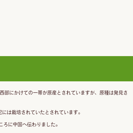
西部にかけての一帯が原産とされていますが、原種は発見さ
紀には栽培されていたとされています。
ころに中国へ伝わりました。