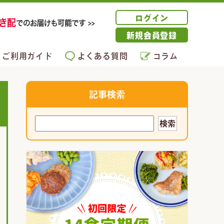
ログイン
新規会員登録
ご利用ガイド
よくある質問
コラム
記事検索