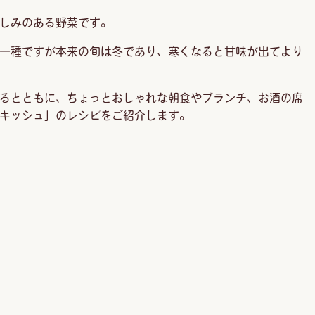
しみのある野菜です。
一種ですが本来の旬は冬であり、寒くなると甘味が出てより
るとともに、ちょっとおしゃれな朝食やブランチ、お酒の席
キッシュ」のレシピをご紹介します。