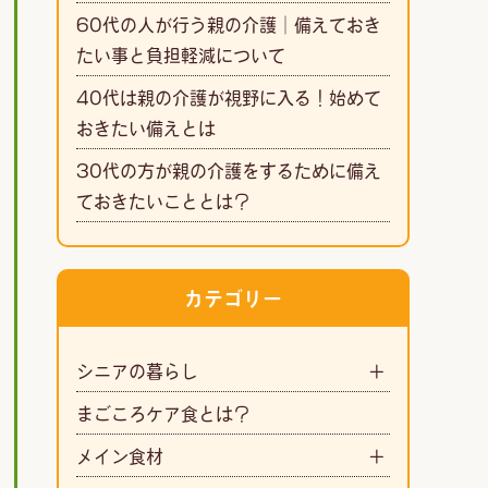
60代の人が行う親の介護｜備えておき
たい事と負担軽減について
40代は親の介護が視野に入る！始めて
おきたい備えとは
30代の方が親の介護をするために備え
ておきたいこととは？
カテゴリー
シニアの暮らし
まごころケア食とは？
メイン食材