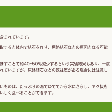
含まれています。
取すると体内で結石を作り、尿路結石などの原因となる可能
ぼすことで約40~50％減少するという実験結果もあり、一度
れていますが、尿路結石などの既往歴がある場合には注意し
いものは、たっぷりの湯でゆでてから水にさらし、アク抜き
いしく食べることができます。