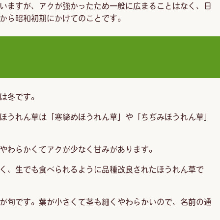
いますが、アクが強かったため一般に広まることはなく、日
から昭和初期にかけてのことです。
は冬です。
ほうれん草は「寒締めほうれん草」や「ちぢみほうれん草」
やわらかくてアクが少なく甘みがあります。
く、生でも食べられるように品種改良されたほうれん草で
が旬です。葉が小さくて茎も細くやわらかいので、名前の通