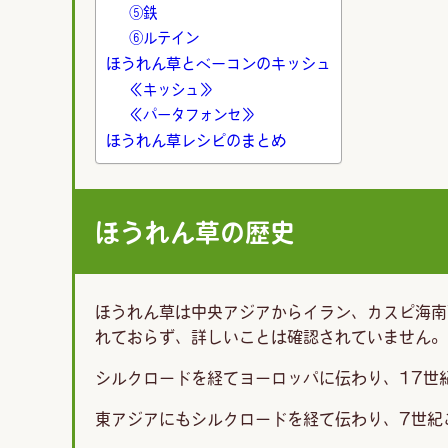
⑤鉄
⑥ルテイン
ほうれん草とベーコンのキッシュ
≪キッシュ≫
≪パータフォンセ≫
ほうれん草レシピのまとめ
ほうれん草の歴史
ほうれん草は中央アジアからイラン、カスピ海南
れておらず、詳しいことは確認されていません。
シルクロードを経てヨーロッパに伝わり、17世
東アジアにもシルクロードを経て伝わり、7世紀