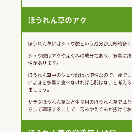
ほうれん草のアク
ほうれん草にはシュウ酸という成分が比較的多く
シュウ酸はアクやえぐみの成分であり、多量に摂
性があります。
ほうれん草中のシュウ酸は水溶性なので、ゆでこ
によほど多量に食べなければ心配はないと考えら
ましょう。
サラダほうれん草など生食用のほうれん草ではな
をして調理することで、苦みやえぐみが抜けてお