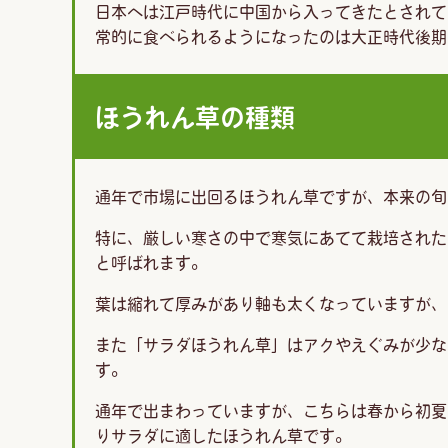
日本へは江戸時代に中国から入ってきたとされて
常的に食べられるようになったのは大正時代後期
ほうれん草の種類
通年で市場に出回るほうれん草ですが、本来の旬
特に、厳しい寒さの中で寒気にあてて栽培された
と呼ばれます。
葉は縮れて厚みがあり軸も太くなっていますが、
また「サラダほうれん草」はアクやえぐみが少な
す。
通年で出まわっていますが、こちらは春から初夏
りサラダに適したほうれん草です。