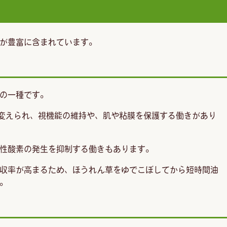
が豊富に含まれています。
の一種です。
変えられ、視機能の維持や、肌や粘膜を保護する働きがあり
性酸素の発生を抑制する働きもあります。
収率が高まるため、ほうれん草をゆでこぼしてから短時間油
。