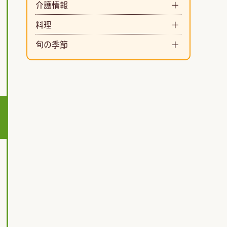
介護情報
料理
旬の季節