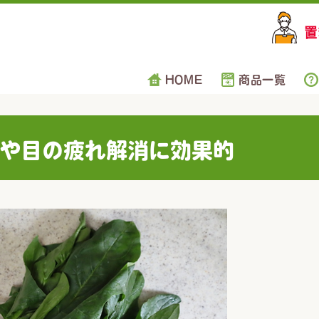
HOME
商品一覧
や目の疲れ解消に効果的