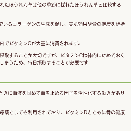
れたほうれん草は他の季節に採れたほうれん草と比較する
でいるコラーゲンの生成を促し、美肌効果や骨の健康を維持
内でビタミンCが大量に消費されます。
摂取することが大切ですが、ビタミンCは体内にためておく
しまうため、毎日摂取することが必要です
ときに血液を固めて血を止める因子を活性化する働きがあり
療薬としても利用されており、ビタミンDとともに骨の健康