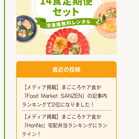
最近の投稿
【メディア掲載】まごころケア食が
「Food Market SANZEN」の記事内
ランキングで2位になりました！
【メディア掲載】まごころケア食が
「HonNe」宅配弁当ランキングにラン
クイン！