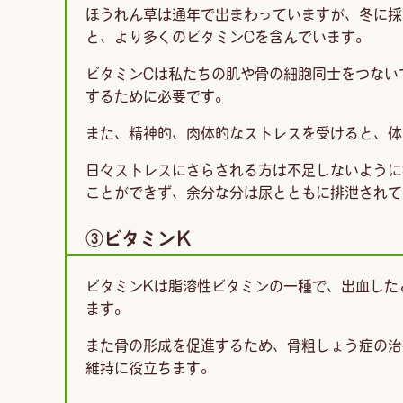
ほうれん草は通年で出まわっていますが、冬に採
と、より多くのビタミンCを含んでいます。
ビタミンCは私たちの肌や骨の細胞同士をつない
するために必要です。
また、精神的、肉体的なストレスを受けると、体
日々ストレスにさらされる方は不足しないように
ことができず、余分な分は尿とともに排泄されて
③ビタミンＫ
ビタミンKは脂溶性ビタミンの一種で、出血した
ます。
また骨の形成を促進するため、骨粗しょう症の治
維持に役立ちます。