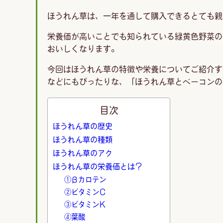
ほうれん草は、一年を通して購入できるとても親
栄養価が高いことでも知られている緑黄色野菜の
おいしくなります。
今回はほうれん草の特徴や栄養についてご紹介す
などにもぴったりな、「ほうれん草とベーコンの
目次
ほうれん草の歴史
ほうれん草の種類
ほうれん草のアク
ほうれん草の栄養価とは？
①βカロテン
②ビタミンＣ
③ビタミンＫ
④葉酸